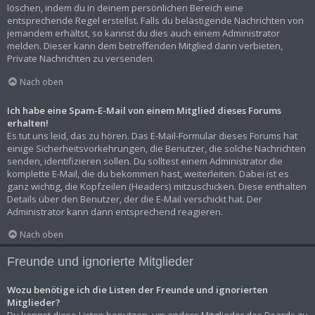
löschen, indem du in deinem persönlichen Bereich eine
entsprechende Regel erstellst. Falls du belästigende Nachrichten von
jemandem erhältst, so kannst du dies auch einem Administrator
melden. Dieser kann dem betreffenden Mitglied dann verbieten,
Private Nachrichten zu versenden.
Nach oben
Ich habe eine Spam-E-Mail von einem Mitglied dieses Forums
erhalten!
Es tut uns leid, das zu hören. Das E-Mail-Formular dieses Forums hat
einige Sicherheitsvorkehrungen, die Benutzer, die solche Nachrichten
senden, identifizieren sollen. Du solltest einem Administrator die
komplette E-Mail, die du bekommen hast, weiterleiten. Dabei ist es
ganz wichtig, die Kopfzeilen (Headers) mitzuschicken. Diese enthalten
Details über den Benutzer, der die E-Mail verschickt hat. Der
Administrator kann dann entsprechend reagieren.
Nach oben
Freunde und ignorierte Mitglieder
Wozu benötige ich die Listen der Freunde und ignorierten
Mitglieder?