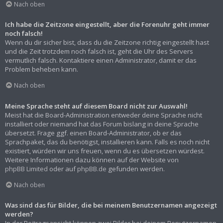
Nach oben
Ich habe die Zeitzone eingestellt, aber die Forenuhr geht immer
noch falsch!
Wenn du dir sicher bist, dass du die Zeitzone richtig eingestellt hast
und die Zeit trotzdem noch falsch ist, geht die Uhr des Servers
vermutlich falsch. Kontaktiere einen Administrator, damit er das
Problem beheben kann.
Nach oben
Meine Sprache steht auf diesem Board nicht zur Auswahl!
Meist hat die Board-Administration entweder deine Sprache nicht
installiert oder niemand hat das Forum bislang in deine Sprache
übersetzt. Frage ggf. einen Board-Administrator, ob er das
Sprachpaket, das du benötigst, installieren kann. Falls es noch nicht
existiert, würden wir uns freuen, wenn du es übersetzen würdest.
Weitere Informationen dazu können auf der Website von
phpBB Limited
oder auf
phpBB.de
gefunden werden.
Nach oben
Was sind das für Bilder, die bei meinem Benutzernamen angezeigt
werden?