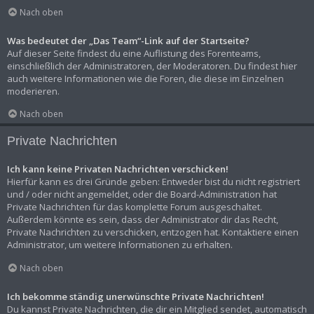
Nach oben
Was bedeutet der „Das Team“-Link auf der Startseite?
Auf dieser Seite findest du eine Auflistung des Forenteams,
einschließlich der Administratoren, der Moderatoren. Du findest hier
auch weitere Informationen wie die Foren, die diese im Einzelnen
moderieren.
Nach oben
Private Nachrichten
Ich kann keine Privaten Nachrichten verschicken!
Hierfür kann es drei Gründe geben: Entweder bist du nicht registriert
und / oder nicht angemeldet, oder die Board-Administration hat
Private Nachrichten für das komplette Forum ausgeschaltet.
Außerdem könnte es sein, dass der Administrator dir das Recht,
Private Nachrichten zu verschicken, entzogen hat. Kontaktiere einen
Administrator, um weitere Informationen zu erhalten.
Nach oben
Ich bekomme ständig unerwünschte Private Nachrichten!
Du kannst Private Nachrichten, die dir ein Mitglied sendet, automatisch