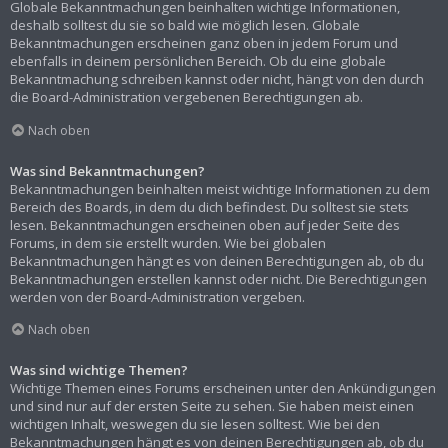
Globale Bekanntmachungen beinhalten wichtige Informationen,
deshalb solltest du sie so bald wie möglich lesen. Globale
Bekanntmachungen erscheinen ganz oben in jedem Forum und
ebenfalls in deinem persönlichen Bereich. Ob du eine globale
Bekanntmachung schreiben kannst oder nicht, hängt von den durch
die Board-Administration vergebenen Berechtigungen ab.
Nach oben
Was sind Bekanntmachungen?
Bekanntmachungen beinhalten meist wichtige Informationen zu dem
Bereich des Boards, in dem du dich befindest. Du solltest sie stets
lesen. Bekanntmachungen erscheinen oben auf jeder Seite des
Forums, in dem sie erstellt wurden. Wie bei globalen
Bekanntmachungen hängt es von deinen Berechtigungen ab, ob du
Bekanntmachungen erstellen kannst oder nicht. Die Berechtigungen
werden von der Board-Administration vergeben.
Nach oben
Was sind wichtige Themen?
Wichtige Themen eines Forums erscheinen unter den Ankündigungen
und sind nur auf der ersten Seite zu sehen. Sie haben meist einen
wichtigen Inhalt, weswegen du sie lesen solltest. Wie bei den
Bekanntmachungen hängt es von deinen Berechtigungen ab, ob du