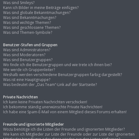
Was sind Smileys?
Kann ich Bilder in meine Beiträge einfügen?
Was sind globale Bekanntmachungen?
Was sind Bekanntmachungen?
Was sind wichtige Themen?
Was sind geschlossene Themen?
Was sind Themen-Symbole?
Benutzer-Stufen und Gruppen
Was sind Administratoren?
Was sind Moderatoren?
Was sind Benutzergruppen?
Wo finde ich die Benutzergruppen und wie trete ich ihnen bei?
Wie werde ich Gruppenleiter?
Weshalb werden verschiedene Benutzergruppen farbig dargestellt?
Was ist eine Hauptgruppe?
Was bedeutet der „Das Team“-Link auf der Startseite?
Private Nachrichten
Ich kann keine Privaten Nachrichten verschicken!
Ich bekomme ständig unerwünschte Private Nachrichten!
Ich habe eine Spam-E-Mail von einem Mitglied dieses Forums erhalten!
Freunde und ignorierte Mitglieder
Wozu benötige ich die Listen der Freunde und ignorierten Mitglieder?
Wie kann ich Mitglieder zur Liste der Freunde oder zur Liste der ignorierten