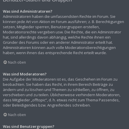
Was sind Administratoren?
Administratoren haben die umfassendsten Rechte im Forum. Sie
können jede Art von Aktion im Forum ausführen; z. B. Berechtigungen
setzen, Mitglieder sperren, Benutzergruppen erstellen,
Moderationsrechte vergeben usw. Die Rechte, die ein Administrator
hat, sind allerdings davon abhängig, welche Rechte ihnen ein
Gründer des Forums oder ein anderer Administrator erteilt hat.
Administratoren können auch volle Moderationsberechtigungen
haben, wenn ihnen das entsprechende Recht erteilt wurde.
Nach oben
Was sind Moderatoren?
Die Aufgabe der Moderatoren ist es, das Geschehen im Forum zu
beobachten. Sie haben das Recht, in ihrem Bereich Beiträge zu
ändern und zu löschen und Themen zu schließen, zu öffnen, zu
verschieben und zu teilen. Üblicherweise verhindern Moderatoren,
dass Mitglieder „offtopic“, d. h. etwas nicht zum Thema Passendes,
oder Beleidigendes bzw. Angreifendes schreiben.
Nach oben
Was sind Benutzergruppen?