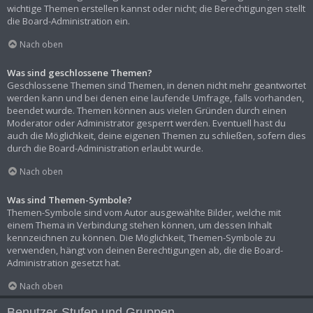
wichtige Themen erstellen kannst oder nicht; die Berechtigungen stellt
die Board-Administration ein.
Nach oben
Was sind geschlossene Themen?
Geschlossene Themen sind Themen, in denen nicht mehr geantwortet
werden kann und bei denen eine laufende Umfrage, falls vorhanden,
beendet wurde. Themen können aus vielen Gründen durch einen
Moderator oder Administrator gesperrt werden. Eventuell hast du
auch die Möglichkeit, deine eigenen Themen zu schließen, sofern dies
durch die Board-Administration erlaubt wurde.
Nach oben
Was sind Themen-Symbole?
Themen-Symbole sind vom Autor ausgewählte Bilder, welche mit
einem Thema in Verbindung stehen können, um dessen Inhalt
kennzeichnen zu können. Die Möglichkeit, Themen-Symbole zu
verwenden, hängt von deinen Berechtigungen ab, die die Board-
Administration gesetzt hat.
Nach oben
Benutzer-Stufen und Gruppen