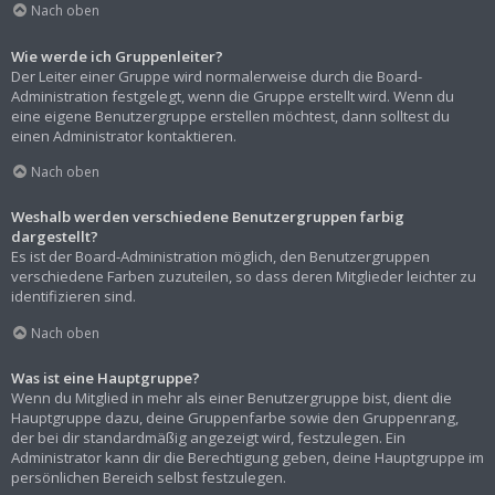
Nach oben
Wie werde ich Gruppenleiter?
Der Leiter einer Gruppe wird normalerweise durch die Board-
Administration festgelegt, wenn die Gruppe erstellt wird. Wenn du
eine eigene Benutzergruppe erstellen möchtest, dann solltest du
einen Administrator kontaktieren.
Nach oben
Weshalb werden verschiedene Benutzergruppen farbig
dargestellt?
Es ist der Board-Administration möglich, den Benutzergruppen
verschiedene Farben zuzuteilen, so dass deren Mitglieder leichter zu
identifizieren sind.
Nach oben
Was ist eine Hauptgruppe?
Wenn du Mitglied in mehr als einer Benutzergruppe bist, dient die
Hauptgruppe dazu, deine Gruppenfarbe sowie den Gruppenrang,
der bei dir standardmäßig angezeigt wird, festzulegen. Ein
Administrator kann dir die Berechtigung geben, deine Hauptgruppe im
persönlichen Bereich selbst festzulegen.