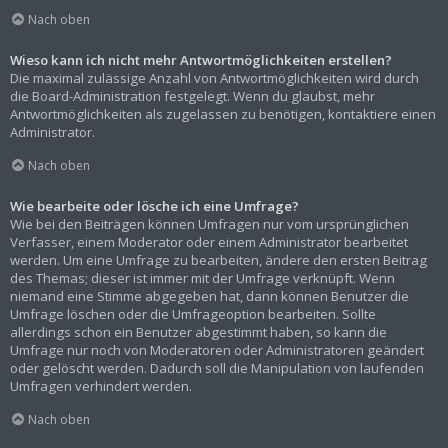
Nach oben
Wieso kann ich nicht mehr Antwortmöglichkeiten erstellen?
Die maximal zulässige Anzahl von Antwortmöglichkeiten wird durch
die Board-Administration festgelegt. Wenn du glaubst, mehr
Antwortmöglichkeiten als zugelassen zu benötigen, kontaktiere einen
Administrator.
Nach oben
Wie bearbeite oder lösche ich eine Umfrage?
Wie bei den Beiträgen können Umfragen nur vom ursprünglichen
Verfasser, einem Moderator oder einem Administrator bearbeitet
werden. Um eine Umfrage zu bearbeiten, ändere den ersten Beitrag
des Themas; dieser ist immer mit der Umfrage verknüpft. Wenn
niemand eine Stimme abgegeben hat, dann können Benutzer die
Umfrage löschen oder die Umfrageoption bearbeiten. Sollte
allerdings schon ein Benutzer abgestimmt haben, so kann die
Umfrage nur noch von Moderatoren oder Administratoren geändert
oder gelöscht werden. Dadurch soll die Manipulation von laufenden
Umfragen verhindert werden.
Nach oben