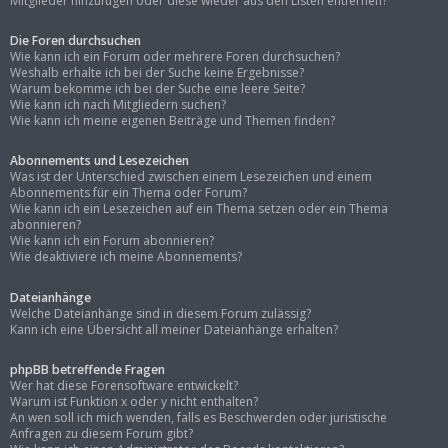
Mitglieder hinzufügen oder diese wieder aus den Listen entfernen?
Die Foren durchsuchen
Wie kann ich ein Forum oder mehrere Foren durchsuchen?
Weshalb erhalte ich bei der Suche keine Ergebnisse?
Warum bekomme ich bei der Suche eine leere Seite?
Wie kann ich nach Mitgliedern suchen?
Wie kann ich meine eigenen Beiträge und Themen finden?
Abonnements und Lesezeichen
Was ist der Unterschied zwischen einem Lesezeichen und einem
Abonnements für ein Thema oder Forum?
Wie kann ich ein Lesezeichen auf ein Thema setzen oder ein Thema
abonnieren?
Wie kann ich ein Forum abonnieren?
Wie deaktiviere ich meine Abonnements?
Dateianhänge
Welche Dateianhänge sind in diesem Forum zulässig?
Kann ich eine Übersicht all meiner Dateianhänge erhalten?
phpBB betreffende Fragen
Wer hat diese Forensoftware entwickelt?
Warum ist Funktion x oder y nicht enthalten?
An wen soll ich mich wenden, falls es Beschwerden oder juristische
Anfragen zu diesem Forum gibt?