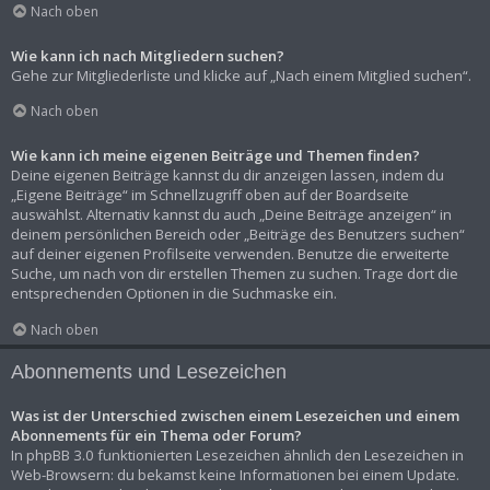
Nach oben
Wie kann ich nach Mitgliedern suchen?
Gehe zur Mitgliederliste und klicke auf „Nach einem Mitglied suchen“.
Nach oben
Wie kann ich meine eigenen Beiträge und Themen finden?
Deine eigenen Beiträge kannst du dir anzeigen lassen, indem du
„Eigene Beiträge“ im Schnellzugriff oben auf der Boardseite
auswählst. Alternativ kannst du auch „Deine Beiträge anzeigen“ in
deinem persönlichen Bereich oder „Beiträge des Benutzers suchen“
auf deiner eigenen Profilseite verwenden. Benutze die erweiterte
Suche, um nach von dir erstellen Themen zu suchen. Trage dort die
entsprechenden Optionen in die Suchmaske ein.
Nach oben
Abonnements und Lesezeichen
Was ist der Unterschied zwischen einem Lesezeichen und einem
Abonnements für ein Thema oder Forum?
In phpBB 3.0 funktionierten Lesezeichen ähnlich den Lesezeichen in
Web-Browsern: du bekamst keine Informationen bei einem Update.