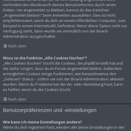
verhindert den Missbrauch deines Benutzerkontos durch einen
Dritten. Um angemeldet zu bleiben, kannst du das Kästchen
„Angemeldet bleiben“ beim Anmelden auswählen. Dies ist nicht
empfehlenswert, wenn du dich an einem öffentlichen Computer, zum
Beispiel in einem Internetcafé, befindest. Wenn diese Option nicht zur
Verfügung steht, dann wurde sie vermutlich von der Board-
Administration ausgeschaltet.
Nach oben
Wozu ist die Funktion „Alle Cookies löschen“?
„Alle Cookies löschen“ löscht die Cookies, die phpBB erstellt hat und
die dafür sorgen, dass du im Forum angemeldet bleibst. Außerdem
ermöglichen Cookies einige Funktionen, wie beispielsweise den
„Gelesen“-Status – sofern sie von der Board-Administration aktiviert
wurden. Wenn du Probleme bei der An- oder Abmeldung hast, kann
es helfen, wenn du die Cookies löscht.
Nach oben
Benutzerpräferenzen und -einstellungen
Wie kann ich meine Einstellungen ändern?
Wenn du dich registriert hast, werden alle deine Einstellungen in der