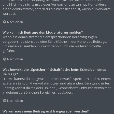
phpBB Limited nichts mit dieser Verwarnung zu tun hat. Kontaktiere
einen Administrator, sofern du die nicht sicher bist, wieso du verwarnt
wurdest.
Nach oben
Wie kann ich Beiträge den Moderatoren melden?
Wenn ein Administrator die entsprechenden Berechtigungen
vergeben hat, siehst du eine Schaltfläche in der Nähe des Beitrags,
um diesen zu melden. Du wirst dann durch die weiteren Schritte
geführt.
Nach oben
Was bewirkt die „Speichern“-Schaltfläche beim Schreiben eines
Beitrags?
Hiermit kannst du die geschriebene Entwürfe speichern und zu einem
späteren Zeitpunkt vervollständigen und absenden. Den gesicherten
Beitrag kannst du mit der Funktion „Gespeicherte Entwürfe verwalten“
in deinem persönlichen Bereich erneut laden.
Nach oben
Warum muss mein Beitrag erst freigegeben werden?