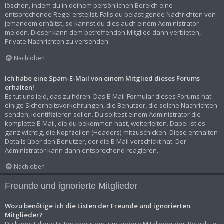
löschen, indem du in deinem persönlichen Bereich eine
entsprechende Regel erstellst. Falls du belästigende Nachrichten von
jemandem erhältst, so kannst du dies auch einem Administrator
melden. Dieser kann dem betreffenden Mitglied dann verbieten,
Private Nachrichten zu versenden.
Nach oben
Ich habe eine Spam-E-Mail von einem Mitglied dieses Forums
erhalten!
Es tut uns leid, das zu hören. Das E-Mail-Formular dieses Forums hat
einige Sicherheitsvorkehrungen, die Benutzer, die solche Nachrichten
senden, identifizieren sollen. Du solltest einem Administrator die
komplette E-Mail, die du bekommen hast, weiterleiten. Dabei ist es
ganz wichtig, die Kopfzeilen (Headers) mitzuschicken. Diese enthalten
Details über den Benutzer, der die E-Mail verschickt hat. Der
Administrator kann dann entsprechend reagieren.
Nach oben
Freunde und ignorierte Mitglieder
Wozu benötige ich die Listen der Freunde und ignorierten
Mitglieder?