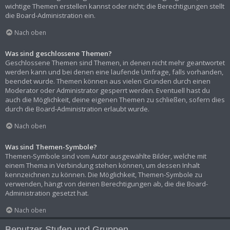
wichtige Themen erstellen kannst oder nicht; die Berechtigungen stellt
die Board-Administration ein.
Nach oben
Was sind geschlossene Themen?
Geschlossene Themen sind Themen, in denen nicht mehr geantwortet
werden kann und bei denen eine laufende Umfrage, falls vorhanden,
beendet wurde. Themen können aus vielen Gründen durch einen
Moderator oder Administrator gesperrt werden. Eventuell hast du
auch die Möglichkeit, deine eigenen Themen zu schließen, sofern dies
durch die Board-Administration erlaubt wurde.
Nach oben
Was sind Themen-Symbole?
Themen-Symbole sind vom Autor ausgewählte Bilder, welche mit
einem Thema in Verbindung stehen können, um dessen Inhalt
kennzeichnen zu können. Die Möglichkeit, Themen-Symbole zu
verwenden, hängt von deinen Berechtigungen ab, die die Board-
Administration gesetzt hat.
Nach oben
Benutzer-Stufen und Gruppen