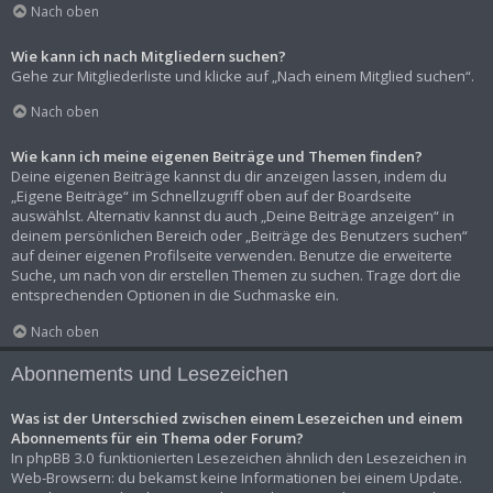
Nach oben
Wie kann ich nach Mitgliedern suchen?
Gehe zur Mitgliederliste und klicke auf „Nach einem Mitglied suchen“.
Nach oben
Wie kann ich meine eigenen Beiträge und Themen finden?
Deine eigenen Beiträge kannst du dir anzeigen lassen, indem du
„Eigene Beiträge“ im Schnellzugriff oben auf der Boardseite
auswählst. Alternativ kannst du auch „Deine Beiträge anzeigen“ in
deinem persönlichen Bereich oder „Beiträge des Benutzers suchen“
auf deiner eigenen Profilseite verwenden. Benutze die erweiterte
Suche, um nach von dir erstellen Themen zu suchen. Trage dort die
entsprechenden Optionen in die Suchmaske ein.
Nach oben
Abonnements und Lesezeichen
Was ist der Unterschied zwischen einem Lesezeichen und einem
Abonnements für ein Thema oder Forum?
In phpBB 3.0 funktionierten Lesezeichen ähnlich den Lesezeichen in
Web-Browsern: du bekamst keine Informationen bei einem Update.