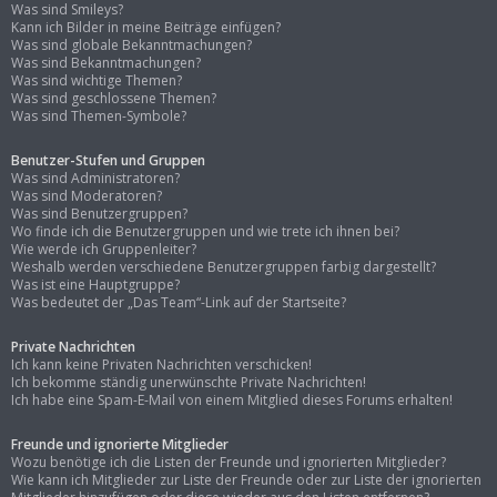
Was sind Smileys?
Kann ich Bilder in meine Beiträge einfügen?
Was sind globale Bekanntmachungen?
Was sind Bekanntmachungen?
Was sind wichtige Themen?
Was sind geschlossene Themen?
Was sind Themen-Symbole?
Benutzer-Stufen und Gruppen
Was sind Administratoren?
Was sind Moderatoren?
Was sind Benutzergruppen?
Wo finde ich die Benutzergruppen und wie trete ich ihnen bei?
Wie werde ich Gruppenleiter?
Weshalb werden verschiedene Benutzergruppen farbig dargestellt?
Was ist eine Hauptgruppe?
Was bedeutet der „Das Team“-Link auf der Startseite?
Private Nachrichten
Ich kann keine Privaten Nachrichten verschicken!
Ich bekomme ständig unerwünschte Private Nachrichten!
Ich habe eine Spam-E-Mail von einem Mitglied dieses Forums erhalten!
Freunde und ignorierte Mitglieder
Wozu benötige ich die Listen der Freunde und ignorierten Mitglieder?
Wie kann ich Mitglieder zur Liste der Freunde oder zur Liste der ignorierten