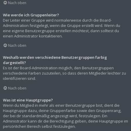
Nach oben
Wie werde ich Gruppenleiter?
Der Leiter einer Gruppe wird normalerweise durch die Board-
Administration festgelegt, wenn die Gruppe erstellt wird. Wenn du
eine eigene Benutzergruppe erstellen möchtest, dann solltest du
einen Administrator kontaktieren.
Nach oben
Weshalb werden verschiedene Benutzergruppen farbig
dargestellt?
Es ist der Board-Administration möglich, den Benutzergruppen
verschiedene Farben zuzuteilen, so dass deren Mitglieder leichter zu
identifizieren sind.
Nach oben
Was ist eine Hauptgruppe?
Wenn du Mitglied in mehr als einer Benutzergruppe bist, dient die
Hauptgruppe dazu, deine Gruppenfarbe sowie den Gruppenrang,
der bei dir standardmäßig angezeigt wird, festzulegen. Ein
Administrator kann dir die Berechtigung geben, deine Hauptgruppe im
persönlichen Bereich selbst festzulegen.