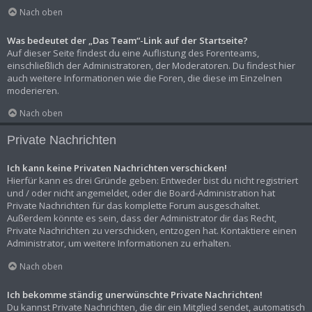
Nach oben
Was bedeutet der „Das Team“-Link auf der Startseite?
Auf dieser Seite findest du eine Auflistung des Forenteams,
einschließlich der Administratoren, der Moderatoren. Du findest hier
auch weitere Informationen wie die Foren, die diese im Einzelnen
moderieren.
Nach oben
Private Nachrichten
Ich kann keine Privaten Nachrichten verschicken!
Hierfür kann es drei Gründe geben: Entweder bist du nicht registriert
und / oder nicht angemeldet, oder die Board-Administration hat
Private Nachrichten für das komplette Forum ausgeschaltet.
Außerdem könnte es sein, dass der Administrator dir das Recht,
Private Nachrichten zu verschicken, entzogen hat. Kontaktiere einen
Administrator, um weitere Informationen zu erhalten.
Nach oben
Ich bekomme ständig unerwünschte Private Nachrichten!
Du kannst Private Nachrichten, die dir ein Mitglied sendet, automatisch