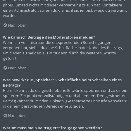
phpBB Limited nichts mit dieser Verwarnung zu tun hat. Kontaktiere
einen Administrator, sofern du die nicht sicher bist, wieso du verwarnt
wurdest.
Nach oben
Wie kann ich Beiträge den Moderatoren melden?
Wenn ein Administrator die entsprechenden Berechtigungen
vergeben hat, siehst du eine Schaltfläche in der Nähe des Beitrags,
um diesen zu melden. Du wirst dann durch die weiteren Schritte
geführt.
Nach oben
Was bewirkt die „Speichern“-Schaltfläche beim Schreiben eines
Beitrags?
Hiermit kannst du die geschriebene Entwürfe speichern und zu einem
späteren Zeitpunkt vervollständigen und absenden. Den gesicherten
Beitrag kannst du mit der Funktion „Gespeicherte Entwürfe verwalten“
in deinem persönlichen Bereich erneut laden.
Nach oben
Warum muss mein Beitrag erst freigegeben werden?