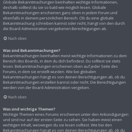
Globale Bekanntmachungen beinhalten wichtige Informationen,
deshalb solltest du sie so bald wie möglich lesen. Globale
Bekanntmachungen erscheinen ganz oben in jedem Forum und
ebenfalls in deinem persönlichen Bereich. Ob du eine globale
Bekanntmachung schreiben kannst oder nicht, hängt von den durch
die Board-Administration vergebenen Berechtigungen ab.
Nach oben
Was sind Bekanntmachungen?
Bekanntmachungen beinhalten meist wichtige Informationen zu dem
Bereich des Boards, in dem du dich befindest. Du solltest sie stets
lesen. Bekanntmachungen erscheinen oben auf jeder Seite des
Forums, in dem sie erstellt wurden. Wie bei globalen
Bekanntmachungen hängt es von deinen Berechtigungen ab, ob du
Bekanntmachungen erstellen kannst oder nicht. Die Berechtigungen
werden von der Board-Administration vergeben.
Nach oben
Was sind wichtige Themen?
Wichtige Themen eines Forums erscheinen unter den Ankündigungen
und sind nur auf der ersten Seite zu sehen. Sie haben meist einen
wichtigen Inhalt, weswegen du sie lesen solltest. Wie bei den
Bekanntmachungen hängt es von deinen Berechtigungen ab, ob du