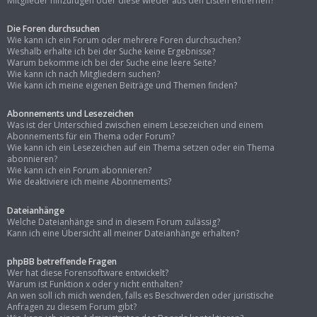
Mitglieder hinzufügen oder diese wieder aus den Listen entfernen?
Die Foren durchsuchen
Wie kann ich ein Forum oder mehrere Foren durchsuchen?
Weshalb erhalte ich bei der Suche keine Ergebnisse?
Warum bekomme ich bei der Suche eine leere Seite?
Wie kann ich nach Mitgliedern suchen?
Wie kann ich meine eigenen Beiträge und Themen finden?
Abonnements und Lesezeichen
Was ist der Unterschied zwischen einem Lesezeichen und einem
Abonnements für ein Thema oder Forum?
Wie kann ich ein Lesezeichen auf ein Thema setzen oder ein Thema
abonnieren?
Wie kann ich ein Forum abonnieren?
Wie deaktiviere ich meine Abonnements?
Dateianhänge
Welche Dateianhänge sind in diesem Forum zulässig?
Kann ich eine Übersicht all meiner Dateianhänge erhalten?
phpBB betreffende Fragen
Wer hat diese Forensoftware entwickelt?
Warum ist Funktion x oder y nicht enthalten?
An wen soll ich mich wenden, falls es Beschwerden oder juristische
Anfragen zu diesem Forum gibt?