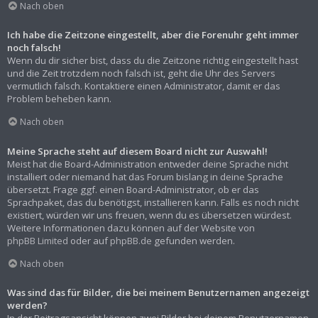
Nach oben
Ich habe die Zeitzone eingestellt, aber die Forenuhr geht immer
noch falsch!
Wenn du dir sicher bist, dass du die Zeitzone richtig eingestellt hast
und die Zeit trotzdem noch falsch ist, geht die Uhr des Servers
vermutlich falsch. Kontaktiere einen Administrator, damit er das
Problem beheben kann.
Nach oben
Meine Sprache steht auf diesem Board nicht zur Auswahl!
Meist hat die Board-Administration entweder deine Sprache nicht
installiert oder niemand hat das Forum bislang in deine Sprache
übersetzt. Frage ggf. einen Board-Administrator, ob er das
Sprachpaket, das du benötigst, installieren kann. Falls es noch nicht
existiert, würden wir uns freuen, wenn du es übersetzen würdest.
Weitere Informationen dazu können auf der Website von
phpBB Limited
oder auf
phpBB.de
gefunden werden.
Nach oben
Was sind das für Bilder, die bei meinem Benutzernamen angezeigt
werden?