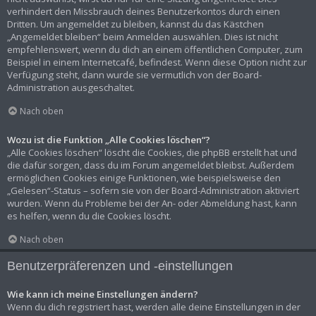
verhindert den Missbrauch deines Benutzerkontos durch einen
Dritten. Um angemeldet zu bleiben, kannst du das Kästchen
„Angemeldet bleiben“ beim Anmelden auswählen. Dies ist nicht
empfehlenswert, wenn du dich an einem öffentlichen Computer, zum
Beispiel in einem Internetcafé, befindest. Wenn diese Option nicht zur
Verfügung steht, dann wurde sie vermutlich von der Board-
Administration ausgeschaltet.
Nach oben
Wozu ist die Funktion „Alle Cookies löschen“?
„Alle Cookies löschen“ löscht die Cookies, die phpBB erstellt hat und
die dafür sorgen, dass du im Forum angemeldet bleibst. Außerdem
ermöglichen Cookies einige Funktionen, wie beispielsweise den
„Gelesen“-Status – sofern sie von der Board-Administration aktiviert
wurden. Wenn du Probleme bei der An- oder Abmeldung hast, kann
es helfen, wenn du die Cookies löscht.
Nach oben
Benutzerpräferenzen und -einstellungen
Wie kann ich meine Einstellungen ändern?
Wenn du dich registriert hast, werden alle deine Einstellungen in der