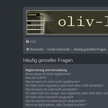
FAQ
Startseite
Foren-Übersicht
Häufig gestellte Fragen
Häufig gestellte Fragen
Registrierung und Anmeldung
Wozu muss ich mich registrieren?
Was ist COPPA?
Warum kann ich mich nicht registrieren?
Ich habe mich registriert, kann mich aber nicht anmelden!
Warum kann ich mich nicht anmelden?
Ich habe mich vor einiger Zeit registriert, kann mich aber n
Ich habe mein Passwort vergessen!
Warum werde ich automatisch abgemeldet?
Wozu ist die Funktion „Alle Cookies löschen“?