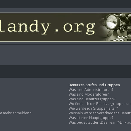
Benutzer-Stufen und Gruppen
Was sind Administratoren?
Was sind Moderatoren?
Was sind Benutzergruppen?
Wo finde ich die Benutzergruppen und 
Wie werde ich Gruppenleiter?
icht mehr anmelden?!
Weshalb werden verschiedene Benutz
Was ist eine Hauptgruppe?
Was bedeutet der „Das Team“-Link auf