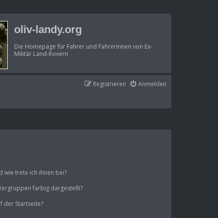
oliv-landy.org
Die Homepage für Fahrer und Fahrerinnen von Ex-
Militär Land-Rovern
Registrieren
Anmelden
wie trete ich ihnen bei?
ergruppen farbig dargestellt?
 der Startseite?