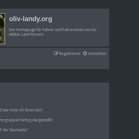
oliv-landy.org
Die Homepage für Fahrer und Fahrerinnen von Ex-
Militär Land-Rovern
Registrieren
Anmelden
wie trete ich ihnen bei?
ergruppen farbig dargestellt?
 der Startseite?