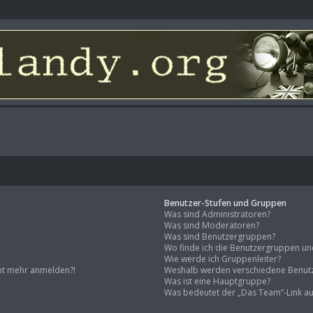
Benutzer-Stufen und Gruppen
Was sind Administratoren?
Was sind Moderatoren?
Was sind Benutzergruppen?
Wo finde ich die Benutzergruppen und 
Wie werde ich Gruppenleiter?
icht mehr anmelden?!
Weshalb werden verschiedene Benutz
Was ist eine Hauptgruppe?
Was bedeutet der „Das Team“-Link auf