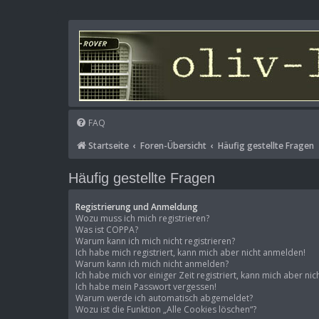
FAQ
Startseite
Foren-Übersicht
Häufig gestellte Fragen
Häufig gestellte Fragen
Registrierung und Anmeldung
Wozu muss ich mich registrieren?
Was ist COPPA?
Warum kann ich mich nicht registrieren?
Ich habe mich registriert, kann mich aber nicht anmelden!
Warum kann ich mich nicht anmelden?
Ich habe mich vor einiger Zeit registriert, kann mich aber n
Ich habe mein Passwort vergessen!
Warum werde ich automatisch abgemeldet?
Wozu ist die Funktion „Alle Cookies löschen“?