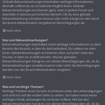
Globale Bekanntmachungen beinhalten wichtige Informationen,
deshalb solltest du sie so bald wie möglich lesen. Globale
Bekanntmachungen erscheinen ganz oben in jedem Forum und
ebenfalls in deinem persönlichen Bereich. Ob du eine globale
Bekanntmachung schreiben kannst oder nicht, hängt von den durch
die Board-Administration vergebenen Berechtigungen ab.
Nach oben
Was sind Bekanntmachungen?
Bekanntmachungen beinhalten meist wichtige Informationen zu dem
Bereich des Boards, in dem du dich befindest. Du solltest sie stets
lesen. Bekanntmachungen erscheinen oben auf jeder Seite des
Forums, in dem sie erstellt wurden. Wie bei globalen
Bekanntmachungen hängt es von deinen Berechtigungen ab, ob du
Bekanntmachungen erstellen kannst oder nicht. Die Berechtigungen
werden von der Board-Administration vergeben.
Nach oben
Was sind wichtige Themen?
Wichtige Themen eines Forums erscheinen unter den Ankündigungen
und sind nur auf der ersten Seite zu sehen. Sie haben meist einen
wichtigen Inhalt, weswegen du sie lesen solltest. Wie bei den
Bekanntmachungen hängt es von deinen Berechtigungen ab, ob du