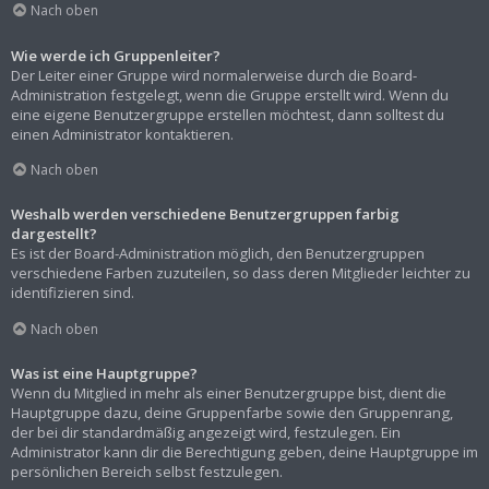
Nach oben
Wie werde ich Gruppenleiter?
Der Leiter einer Gruppe wird normalerweise durch die Board-
Administration festgelegt, wenn die Gruppe erstellt wird. Wenn du
eine eigene Benutzergruppe erstellen möchtest, dann solltest du
einen Administrator kontaktieren.
Nach oben
Weshalb werden verschiedene Benutzergruppen farbig
dargestellt?
Es ist der Board-Administration möglich, den Benutzergruppen
verschiedene Farben zuzuteilen, so dass deren Mitglieder leichter zu
identifizieren sind.
Nach oben
Was ist eine Hauptgruppe?
Wenn du Mitglied in mehr als einer Benutzergruppe bist, dient die
Hauptgruppe dazu, deine Gruppenfarbe sowie den Gruppenrang,
der bei dir standardmäßig angezeigt wird, festzulegen. Ein
Administrator kann dir die Berechtigung geben, deine Hauptgruppe im
persönlichen Bereich selbst festzulegen.