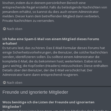
löschen, indem du in deinem persönlichen Bereich eine
entsprechende Regel erstellst. Falls du belästigende Nachrichten von
jemandem erhältst, so kannst du dies auch einem Administrator
melden. Dieser kann dem betreffenden Mitglied dann verbieten,
Private Nachrichten zu versenden.
Nach oben
Ich habe eine Spam-E-Mail von einem Mitglied dieses Forums
erhalten!
Es tut uns leid, das zu hören. Das E-Mail-Formular dieses Forums hat
einige Sicherheitsvorkehrungen, die Benutzer, die solche Nachrichten
senden, identifizieren sollen. Du solltest einem Administrator die
komplette E-Mail, die du bekommen hast, weiterleiten. Dabei ist es
ganz wichtig, die Kopfzeilen (Headers) mitzuschicken. Diese enthalten
Details über den Benutzer, der die E-Mail verschickt hat. Der
Administrator kann dann entsprechend reagieren.
Nach oben
Freunde und ignorierte Mitglieder
Wozu benötige ich die Listen der Freunde und ignorierten
Mitglieder?