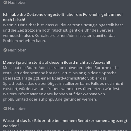
Nach oben
Ich habe die Zeitzone eingestellt, aber die Forenuhr geht immer
noch falsch!
Wenn du dir sicher bist, dass du die Zeitzone richtig eingestellt hast
und die Zeit trotzdem noch falsch ist, geht die Uhr des Servers
vermutlich falsch. Kontaktiere einen Administrator, damit er das
Problem beheben kann.
Nach oben
Meine Sprache steht auf diesem Board nicht zur Auswahl!
Meist hat die Board-Administration entweder deine Sprache nicht
installiert oder niemand hat das Forum bislang in deine Sprache
übersetzt. Frage ggf. einen Board-Administrator, ob er das
Sprachpaket, das du benötigst, installieren kann. Falls es noch nicht
existiert, würden wir uns freuen, wenn du es übersetzen würdest.
Weitere Informationen dazu können auf der Website von
phpBB Limited
oder auf
phpBB.de
gefunden werden.
Nach oben
Was sind das für Bilder, die bei meinem Benutzernamen angezeigt
werden?