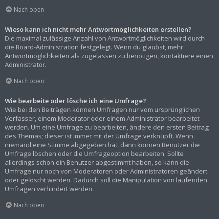
Nach oben
Wieso kann ich nicht mehr Antwortmöglichkeiten erstellen?
Die maximal zulässige Anzahl von Antwortmöglichkeiten wird durch
die Board-Administration festgelegt. Wenn du glaubst, mehr
Antwortmöglichkeiten als zugelassen zu benötigen, kontaktiere einen
Administrator.
Nach oben
Wie bearbeite oder lösche ich eine Umfrage?
Wie bei den Beiträgen können Umfragen nur vom ursprünglichen
Verfasser, einem Moderator oder einem Administrator bearbeitet
werden. Um eine Umfrage zu bearbeiten, ändere den ersten Beitrag
des Themas; dieser ist immer mit der Umfrage verknüpft. Wenn
niemand eine Stimme abgegeben hat, dann können Benutzer die
Umfrage löschen oder die Umfrageoption bearbeiten. Sollte
allerdings schon ein Benutzer abgestimmt haben, so kann die
Umfrage nur noch von Moderatoren oder Administratoren geändert
oder gelöscht werden. Dadurch soll die Manipulation von laufenden
Umfragen verhindert werden.
Nach oben