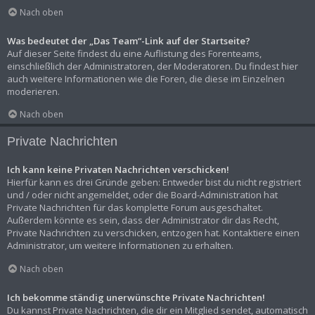
Nach oben
Was bedeutet der „Das Team“-Link auf der Startseite?
Auf dieser Seite findest du eine Auflistung des Forenteams,
einschließlich der Administratoren, der Moderatoren. Du findest hier
auch weitere Informationen wie die Foren, die diese im Einzelnen
moderieren.
Nach oben
Private Nachrichten
Ich kann keine Privaten Nachrichten verschicken!
Hierfür kann es drei Gründe geben: Entweder bist du nicht registriert
und / oder nicht angemeldet, oder die Board-Administration hat
Private Nachrichten für das komplette Forum ausgeschaltet.
Außerdem könnte es sein, dass der Administrator dir das Recht,
Private Nachrichten zu verschicken, entzogen hat. Kontaktiere einen
Administrator, um weitere Informationen zu erhalten.
Nach oben
Ich bekomme ständig unerwünschte Private Nachrichten!
Du kannst Private Nachrichten, die dir ein Mitglied sendet, automatisch