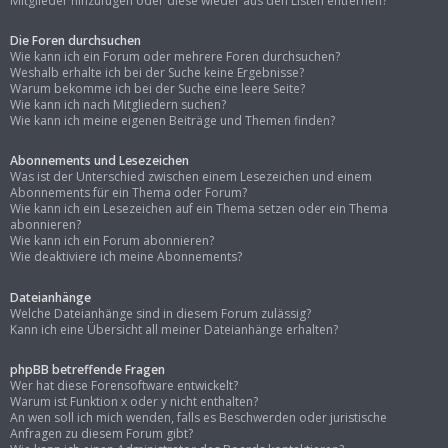
Mitglieder hinzufügen oder diese wieder aus den Listen entfernen?
Die Foren durchsuchen
Wie kann ich ein Forum oder mehrere Foren durchsuchen?
Weshalb erhalte ich bei der Suche keine Ergebnisse?
Warum bekomme ich bei der Suche eine leere Seite?
Wie kann ich nach Mitgliedern suchen?
Wie kann ich meine eigenen Beiträge und Themen finden?
Abonnements und Lesezeichen
Was ist der Unterschied zwischen einem Lesezeichen und einem
Abonnements für ein Thema oder Forum?
Wie kann ich ein Lesezeichen auf ein Thema setzen oder ein Thema
abonnieren?
Wie kann ich ein Forum abonnieren?
Wie deaktiviere ich meine Abonnements?
Dateianhänge
Welche Dateianhänge sind in diesem Forum zulässig?
Kann ich eine Übersicht all meiner Dateianhänge erhalten?
phpBB betreffende Fragen
Wer hat diese Forensoftware entwickelt?
Warum ist Funktion x oder y nicht enthalten?
An wen soll ich mich wenden, falls es Beschwerden oder juristische
Anfragen zu diesem Forum gibt?