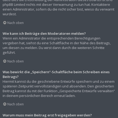
phpBB Limited nichts mit dieser Verwarnung zu tun hat. Kontaktiere
einen Administrator, sofern du die nicht sicher bist, wieso du verwarnt
wurdest.
Nach oben
Wie kann ich Beiträge den Moderatoren melden?
Wenn ein Administrator die entsprechenden Berechtigungen
vergeben hat, siehst du eine Schaltfläche in der Nähe des Beitrags,
um diesen zu melden. Du wirst dann durch die weiteren Schritte
geführt.
Nach oben
Was bewirkt die „Speichern“-Schaltfläche beim Schreiben eines
Beitrags?
Hiermit kannst du die geschriebene Entwürfe speichern und zu einem
späteren Zeitpunkt vervollständigen und absenden. Den gesicherten
Beitrag kannst du mit der Funktion „Gespeicherte Entwürfe verwalten“
in deinem persönlichen Bereich erneut laden.
Nach oben
Warum muss mein Beitrag erst freigegeben werden?