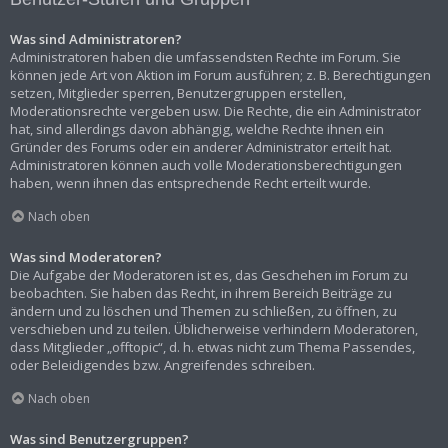
Was sind Administratoren?
Administratoren haben die umfassendsten Rechte im Forum. Sie
können jede Art von Aktion im Forum ausführen; z. B. Berechtigungen
setzen, Mitglieder sperren, Benutzergruppen erstellen,
Moderationsrechte vergeben usw. Die Rechte, die ein Administrator
hat, sind allerdings davon abhängig, welche Rechte ihnen ein
Gründer des Forums oder ein anderer Administrator erteilt hat.
Administratoren können auch volle Moderationsberechtigungen
haben, wenn ihnen das entsprechende Recht erteilt wurde.
Nach oben
Was sind Moderatoren?
Die Aufgabe der Moderatoren ist es, das Geschehen im Forum zu
beobachten. Sie haben das Recht, in ihrem Bereich Beiträge zu
ändern und zu löschen und Themen zu schließen, zu öffnen, zu
verschieben und zu teilen. Üblicherweise verhindern Moderatoren,
dass Mitglieder „offtopic“, d. h. etwas nicht zum Thema Passendes,
oder Beleidigendes bzw. Angreifendes schreiben.
Nach oben
Was sind Benutzergruppen?