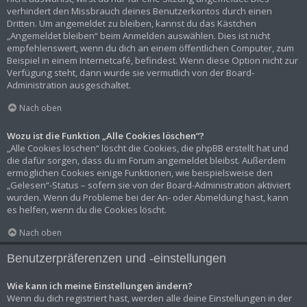
verhindert den Missbrauch deines Benutzerkontos durch einen
Dritten. Um angemeldet zu bleiben, kannst du das Kästchen
„Angemeldet bleiben“ beim Anmelden auswählen. Dies ist nicht
empfehlenswert, wenn du dich an einem öffentlichen Computer, zum
Beispiel in einem Internetcafé, befindest. Wenn diese Option nicht zur
Verfügung steht, dann wurde sie vermutlich von der Board-
Administration ausgeschaltet.
Nach oben
Wozu ist die Funktion „Alle Cookies löschen“?
„Alle Cookies löschen“ löscht die Cookies, die phpBB erstellt hat und
die dafür sorgen, dass du im Forum angemeldet bleibst. Außerdem
ermöglichen Cookies einige Funktionen, wie beispielsweise den
„Gelesen“-Status – sofern sie von der Board-Administration aktiviert
wurden. Wenn du Probleme bei der An- oder Abmeldung hast, kann
es helfen, wenn du die Cookies löscht.
Nach oben
Benutzerpräferenzen und -einstellungen
Wie kann ich meine Einstellungen ändern?
Wenn du dich registriert hast, werden alle deine Einstellungen in der