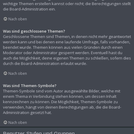
wichtige Themen erstellen kannst oder nicht; die Berechtigungen stellt
die Board-Administration ein.
Nach oben
Was sind geschlossene Themen?
Geschlossene Themen sind Themen, in denen nicht mehr geantwortet
werden kann und bei denen eine laufende Umfrage, falls vorhanden,
beendet wurde. Themen können aus vielen Gründen durch einen
Moderator oder Administrator gesperrt werden. Eventuell hast du
auch die Möglichkeit, deine eigenen Themen zu schließen, sofern dies
durch die Board-Administration erlaubt wurde.
Nach oben
Was sind Themen-Symbole?
Themen-Symbole sind vom Autor ausgewählte Bilder, welche mit
einem Thema in Verbindung stehen können, um dessen Inhalt
kennzeichnen zu können. Die Möglichkeit, Themen-Symbole zu
verwenden, hängt von deinen Berechtigungen ab, die die Board-
Administration gesetzt hat.
Nach oben
Benutzer-Stufen und Gruppen