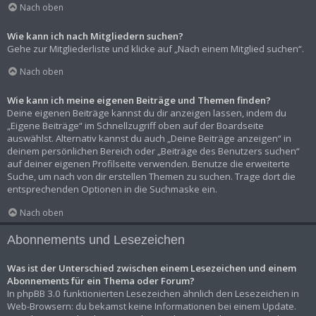
Nach oben
Wie kann ich nach Mitgliedern suchen?
Gehe zur Mitgliederliste und klicke auf „Nach einem Mitglied suchen“.
Nach oben
Wie kann ich meine eigenen Beiträge und Themen finden?
Deine eigenen Beiträge kannst du dir anzeigen lassen, indem du
„Eigene Beiträge“ im Schnellzugriff oben auf der Boardseite
auswählst. Alternativ kannst du auch „Deine Beiträge anzeigen“ in
deinem persönlichen Bereich oder „Beiträge des Benutzers suchen“
auf deiner eigenen Profilseite verwenden. Benutze die erweiterte
Suche, um nach von dir erstellen Themen zu suchen. Trage dort die
entsprechenden Optionen in die Suchmaske ein.
Nach oben
Abonnements und Lesezeichen
Was ist der Unterschied zwischen einem Lesezeichen und einem
Abonnements für ein Thema oder Forum?
In phpBB 3.0 funktionierten Lesezeichen ähnlich den Lesezeichen in
Web-Browsern: du bekamst keine Informationen bei einem Update.