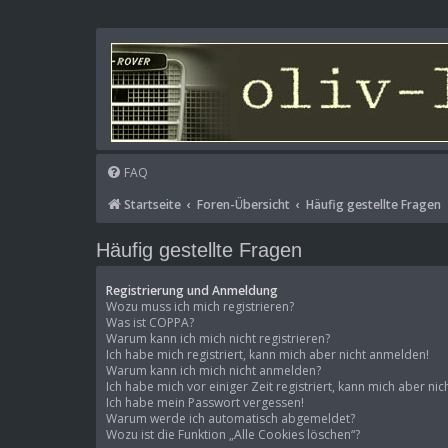
FAQ
Startseite
Foren-Übersicht
Häufig gestellte Fragen
Häufig gestellte Fragen
Registrierung und Anmeldung
Wozu muss ich mich registrieren?
Was ist COPPA?
Warum kann ich mich nicht registrieren?
Ich habe mich registriert, kann mich aber nicht anmelden!
Warum kann ich mich nicht anmelden?
Ich habe mich vor einiger Zeit registriert, kann mich aber n
Ich habe mein Passwort vergessen!
Warum werde ich automatisch abgemeldet?
Wozu ist die Funktion „Alle Cookies löschen“?