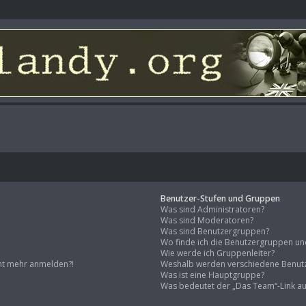
Benutzer-Stufen und Gruppen
Was sind Administratoren?
Was sind Moderatoren?
Was sind Benutzergruppen?
Wo finde ich die Benutzergruppen und 
Wie werde ich Gruppenleiter?
icht mehr anmelden?!
Weshalb werden verschiedene Benutz
Was ist eine Hauptgruppe?
Was bedeutet der „Das Team“-Link auf