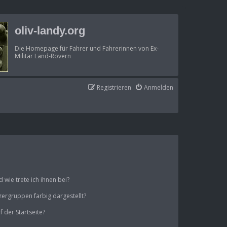
oliv-landy.org
Die Homepage für Fahrer und Fahrerinnen von Ex-
Militär Land-Rovern
Registrieren
Anmelden
wie trete ich ihnen bei?
ergruppen farbig dargestellt?
 der Startseite?