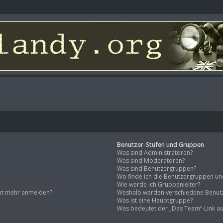
Benutzer-Stufen und Gruppen
Was sind Administratoren?
Was sind Moderatoren?
Was sind Benutzergruppen?
Wo finde ich die Benutzergruppen und 
Wie werde ich Gruppenleiter?
icht mehr anmelden?!
Weshalb werden verschiedene Benutz
Was ist eine Hauptgruppe?
Was bedeutet der „Das Team“-Link auf