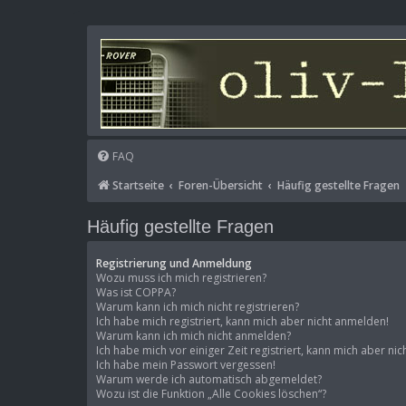
FAQ
Startseite
Foren-Übersicht
Häufig gestellte Fragen
Häufig gestellte Fragen
Registrierung und Anmeldung
Wozu muss ich mich registrieren?
Was ist COPPA?
Warum kann ich mich nicht registrieren?
Ich habe mich registriert, kann mich aber nicht anmelden!
Warum kann ich mich nicht anmelden?
Ich habe mich vor einiger Zeit registriert, kann mich aber n
Ich habe mein Passwort vergessen!
Warum werde ich automatisch abgemeldet?
Wozu ist die Funktion „Alle Cookies löschen“?