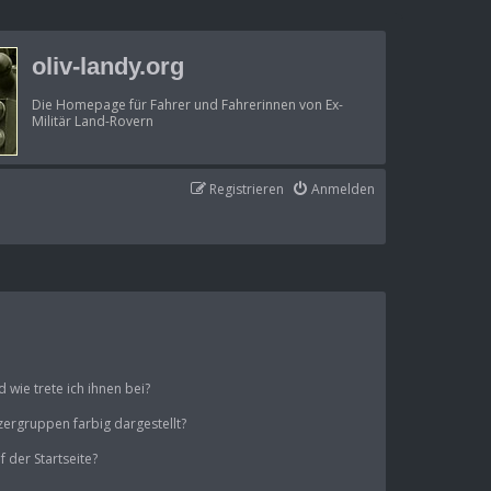
oliv-landy.org
Die Homepage für Fahrer und Fahrerinnen von Ex-
Militär Land-Rovern
Registrieren
Anmelden
wie trete ich ihnen bei?
ergruppen farbig dargestellt?
 der Startseite?